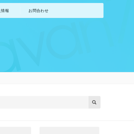
人情報
お問合わせ
イラスト制作