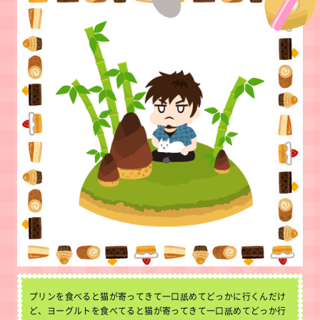
プリンを食べると猫が寄ってきて一口舐めてどっかに行くんだけ
ど、ヨーグルトを食べてると猫が寄ってきて一口舐めてどっか行