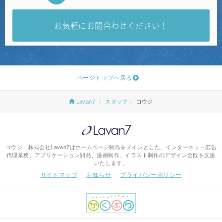
お気軽にお問合わせください！
ページトップへ戻る
Lavan7
スタッフ
コウジ
コウジ｜株式会社Lavan7はホームページ制作をメインとした、インターネット広告
代理業務、アプリケーション開発、漫画制作、イラスト制作のデザイン全般を支援
いたします。
サイトマップ
お知らせ
プライバシーポリシー