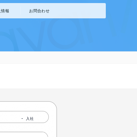
人情報
お問合わせ
イラスト制作
-