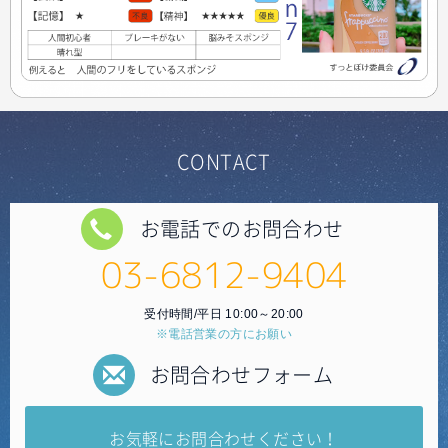
CONTACT
お電話でのお問合わせ
03-6812-9404
受付時間/平日 10:00～20:00
※電話営業の方にお願い
お問合わせフォーム
お気軽にお問合わせください！