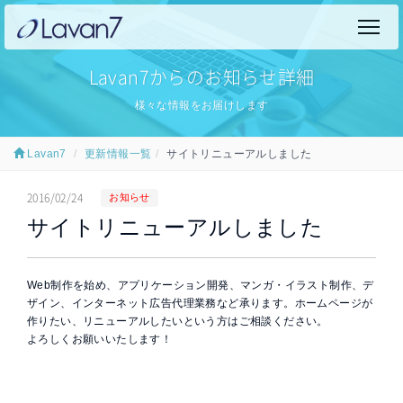
Lavan7からのお知らせ詳細
様々な情報をお届けします
Lavan7
更新情報一覧
サイトリニューアルしました
2016/02/24
お知らせ
サイトリニューアルしました
Web制作を始め、アプリケーション開発、マンガ・イラスト制作、デ
ザイン、インターネット広告代理業務など承ります。ホームページが
作りたい、リニューアルしたいという方はご相談ください。
よろしくお願いいたします！