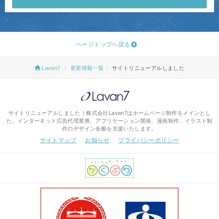
ページトップへ戻る
Lavan7
更新情報一覧
サイトリニューアルしました
サイトリニューアルしました｜株式会社Lavan7はホームページ制作をメインとし
た、インターネット広告代理業務、アプリケーション開発、漫画制作、イラスト制
作のデザイン全般を支援いたします。
サイトマップ
お知らせ
プライバシーポリシー