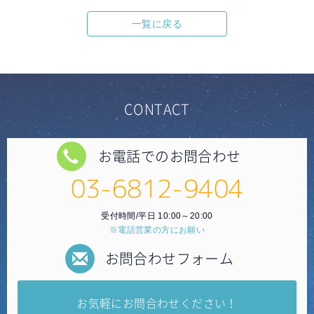
一覧に戻る
CONTACT
お電話でのお問合わせ
03-6812-9404
受付時間/平日 10:00～20:00
※電話営業の方にお願い
お問合わせフォーム
お気軽にお問合わせください！